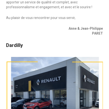
apporter un service de qualité et complet, avec
professionnalisme et engagement, et avec et le sourire !
Au plaisir de vous rencontrer pour vous servir,
Anne & Jean-Philippe
PARET
Dardilly