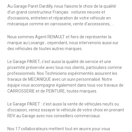
Au Garage Paret Dardilly, nous faisons le choix de la qualité
d’un grand constructeur Français : voitures neuves et
d’occasions, entretien et réparation de votre véhicule en
mécanique comme en carrosserie, vente d’accessoires, …
Nous sommes Agent RENAULT et fiers de représenter la
marque au Losange ; cependant, nous intervenons aussi sur
des véhicules de toutes autres marques.
Le Garage PARET, c’est aussi la qualité de service et une
proximité préservée avec tous nos clients, particuliers comme
professionnels. Nos Techniciens expérimentés assurent les
travaux de MECANIQUE avec un suivi personnalisé. Notre
équipe vous accompagne également dans tous vos travaux de
CARROSSERIE et de PEINTURE, toutes marques.
Le Garage PARET : c’est aussi la vente de véhicules neufs ou
d’occasion, venez essayer le véhicule de votre choix en prenant
RDV au Garage avec nos conseillers commerciaux.
Nos 17 collaborateurs mettent tout en œuvre pour vous