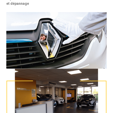
et dépannage